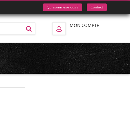
Qui sommes-nous ?
Contact
MON COMPTE